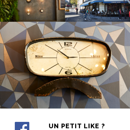
UN PETIT LIKE ?