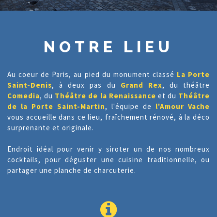
NOTRE LIEU
Au coeur de Paris, au pied du monument classé
La Porte
Saint-Denis
, à deux pas du
Grand Rex
, du théâtre
Comedia
, du
Théâtre de la Renaissance
et du
Théâtre
de la Porte Saint-Martin
, l'équipe de
l'Amour Vache
vous accueille dans ce lieu, fraîchement rénové, à la déco
surprenante et originale.
Endroit idéal pour venir y siroter un de nos nombreux
cocktails, pour déguster une cuisine traditionnelle, ou
partager une planche de charcuterie.