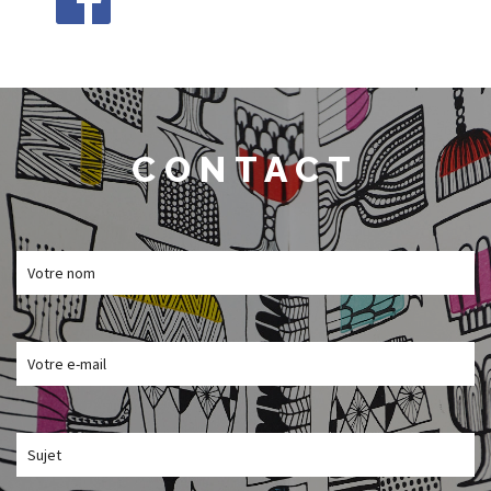
CONTACT